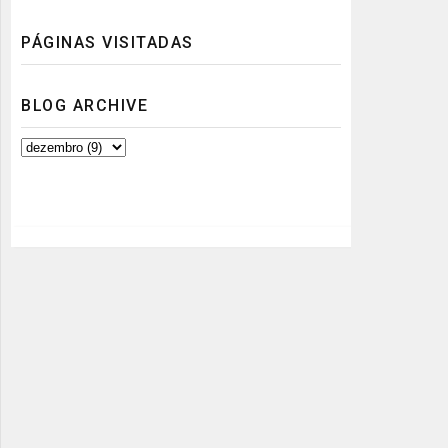
PÁGINAS VISITADAS
BLOG ARCHIVE