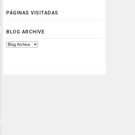
PÁGINAS VISITADAS
BLOG ARCHIVE