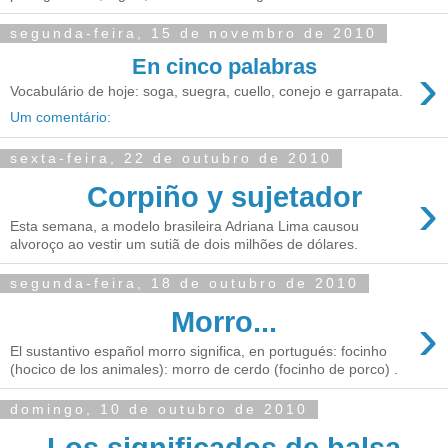
segunda-feira, 15 de novembro de 2010
En cinco palabras
›
Vocabulário de hoje: soga, suegra, cuello, conejo e garrapata.
Um comentário:
sexta-feira, 22 de outubro de 2010
Corpiño y sujetador
›
Esta semana, a modelo brasileira Adriana Lima causou
alvoroço ao vestir um sutiã de dois milhões de dólares.
segunda-feira, 18 de outubro de 2010
Morro...
›
El sustantivo español morro significa, en portugués: focinho
(hocico de los animales): morro de cerdo (focinho de porco) .
domingo, 10 de outubro de 2010