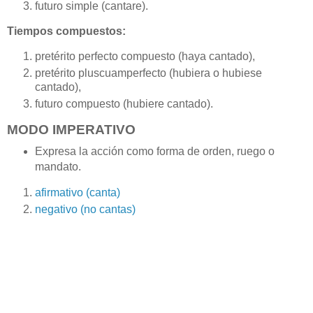
futuro simple (cantare).
Tiempos compuestos:
pretérito perfecto compuesto (haya cantado),
pretérito pluscuamperfecto (hubiera o hubiese
cantado),
futuro compuesto (hubiere cantado).
MODO IMPERATIVO
Expresa la acción como forma de orden, ruego o
mandato.
afirmativo (canta)
negativo (no cantas)