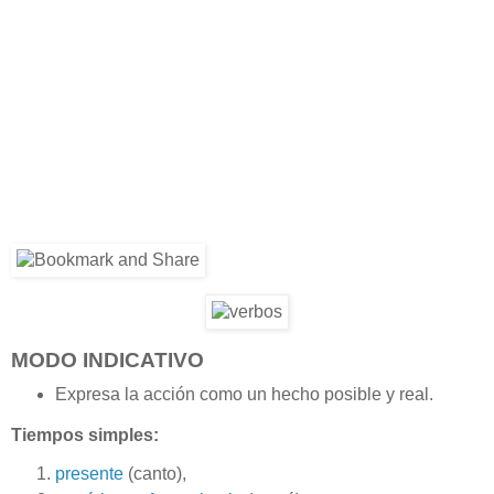
MODO INDICATIVO
Expresa la acción como un hecho posible y real.
Tiempos simples:
presente
(canto),