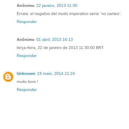
Anônimo
22 janeiro, 2013 11:30
Errata: el negativo del modo imperativo sería ¨no cantes¨.
Responder
Anônimo
01 abril, 2013 16:13
terça-feira, 22 de janeiro de 2013 11:30:00 BRT
Responder
Unknown
19 maio, 2014 21:24
muito bom !
Responder