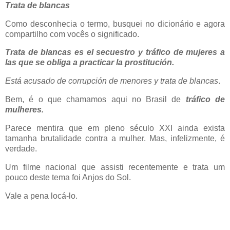
Trata de blancas
Como desconhecia o termo, busquei no dicionário e agora
compartilho com vocês o significado.
Trata de blancas es el secuestro y tráfico de mujeres a
las que se obliga a practicar la prostitución.
Está acusado de corrupción de menores y trata de blancas
.
Bem, é o que chamamos aqui no Brasil de
tráfico de
mulheres.
Parece mentira que em pleno século XXI ainda exista
tamanha brutalidade contra a mulher. Mas, infelizmente, é
verdade.
Um filme nacional que assisti recentemente e trata um
pouco deste tema foi Anjos do Sol.
Vale a pena locá-lo.