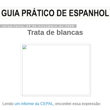
terça-feira, 24 de novembro de 2009
Trata de blancas
Lendo
um informe da CEPAL
, encontrei essa expressão: