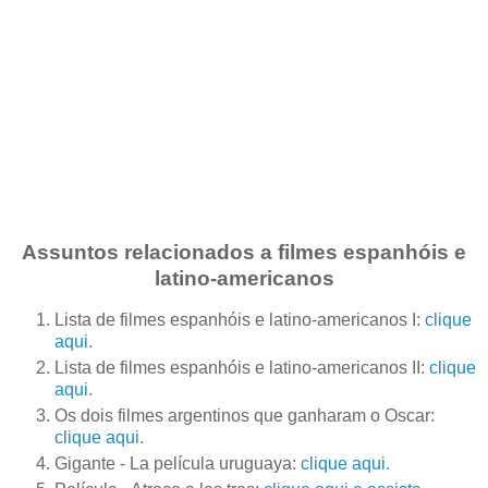
Assuntos relacionados a filmes espanhóis e
latino-americanos
Lista de filmes espanhóis e latino-americanos I:
clique
aqui.
Lista de filmes espanhóis e latino-americanos II:
clique
aqui.
Os dois filmes argentinos que ganharam o Oscar:
clique aqui.
Gigante - La película uruguaya:
clique aqui.