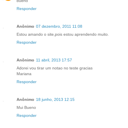
bueno
Responder
Anônimo
07 dezembro, 2011 11:08
Estou amando o site,pois estou aprendendo muito.
Responder
Anônimo
11 abril, 2013 17:57
Adorei vou tirar um notao no teste gracias
Mariana
Responder
Anônimo
18 junho, 2013 12:15
Mui Bueno
Responder