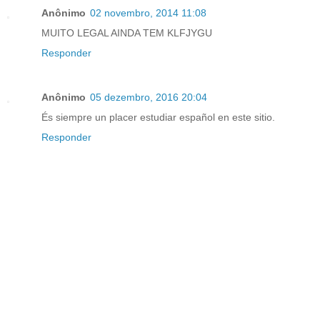
Anônimo
02 novembro, 2014 11:08
MUITO LEGAL AINDA TEM KLFJYGU
Responder
Anônimo
05 dezembro, 2016 20:04
És siempre un placer estudiar español en este sitio.
Responder