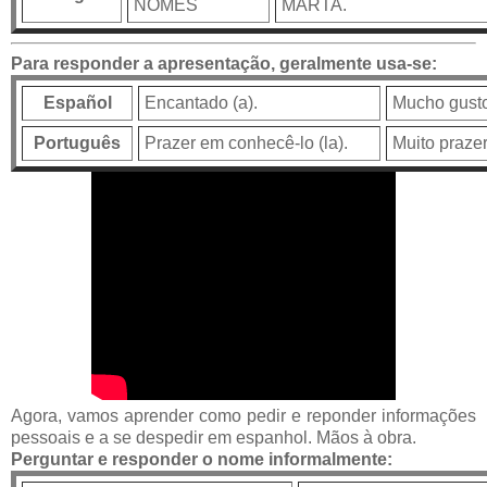
NOMES
MARTA.
Para responder a apresentação, geralmente usa-se:
Español
Encantado (a).
Mucho gust
Português
Prazer em conhecê-lo (la).
Muito prazer
Agora, vamos aprender como pedir e reponder informações
pessoais e a se despedir em espanhol. Mãos à obra.
Perguntar e responder o nome informalmente: