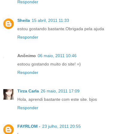
Responder
Sheila
15 abril, 2011 11:33
estou gostando bastante.Obrigada pela ajuda
Responder
Anônimo
06 maio, 2011 10:46
estoou gostando muito do site! =)
Responder
Tirza Carla
26 maio, 2011 17:09
Hola, aprendi bastante com este site. bjos
Responder
FAYRLOM -
23 julho, 2011 20:55