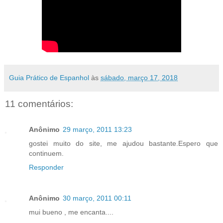
Guia Prático de Espanhol
às
sábado, março 17, 2018
11 comentários:
Anônimo
29 março, 2011 13:23
gostei muito do site, me ajudou bastante.Espero que
continuem.
Responder
Anônimo
30 março, 2011 00:11
mui bueno , me encanta....