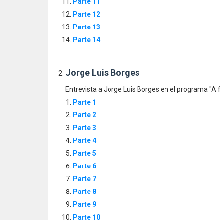
Parte 11
Parte 12
Parte 13
Parte 14
Jorge Luis Borges
Entrevista a Jorge Luis Borges en el programa "A f
Parte 1
Parte 2
Parte 3
Parte 4
Parte 5
Parte 6
Parte 7
Parte 8
Parte 9
Parte 10