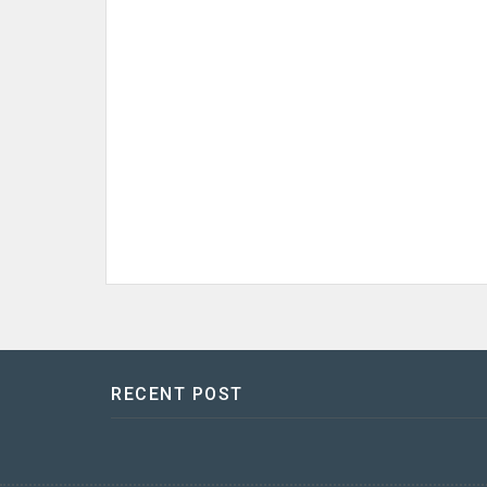
RECENT POST