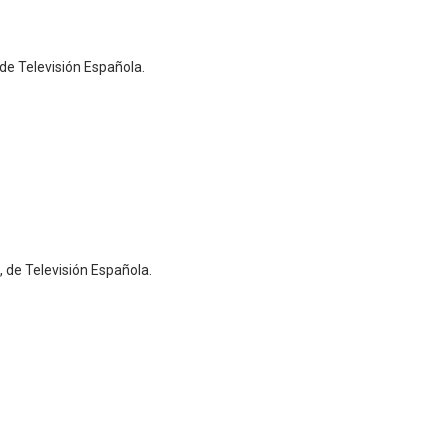
 de Televisión Española.
, de Televisión Española.