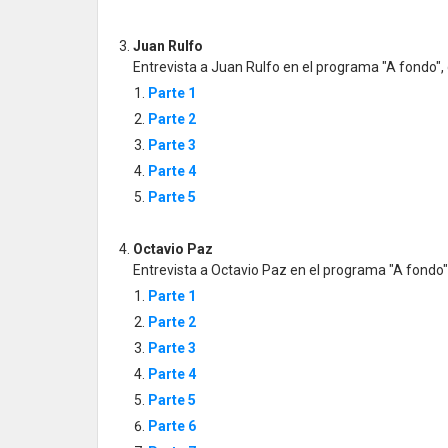
Juan Rulfo
Entrevista a Juan Rulfo en el programa "A fondo",
Parte 1
Parte 2
Parte 3
Parte 4
Parte 5
Octavio Paz
Entrevista a Octavio Paz en el programa "A fondo"
Parte 1
Parte 2
Parte 3
Parte 4
Parte 5
Parte 6