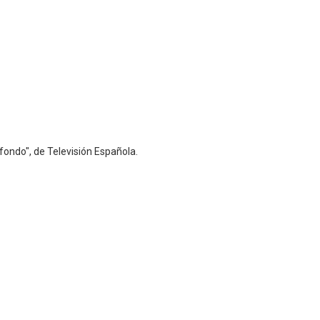
fondo", de Televisión Española.