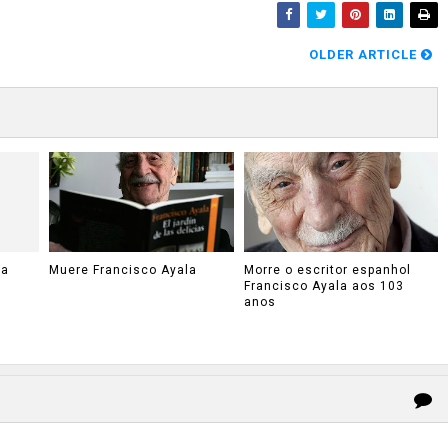
OLDER ARTICLE
ma
Muere Francisco Ayala
Morre o escritor espanhol
Francisco Ayala aos 103
anos