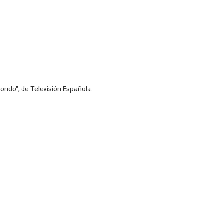
ondo", de Televisión Española.