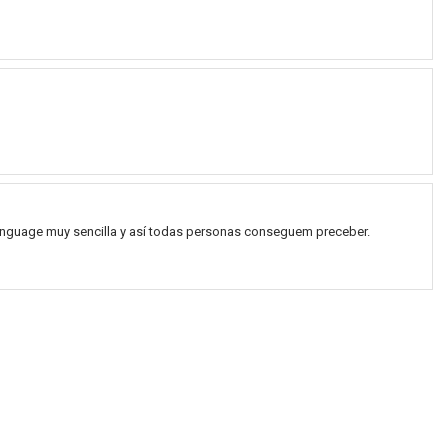
 lenguage muy sencilla y así todas personas conseguem preceber.