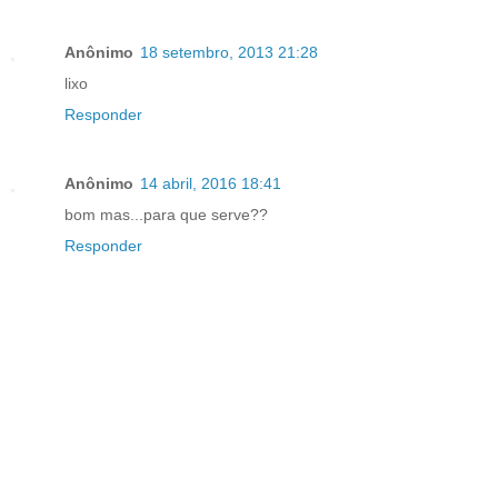
Anônimo
18 setembro, 2013 21:28
lixo
Responder
Anônimo
14 abril, 2016 18:41
bom mas...para que serve??
Responder