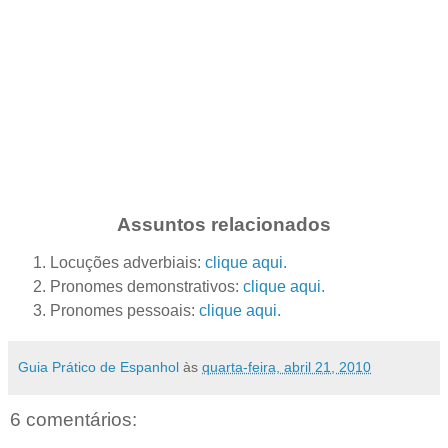
Assuntos relacionados
Locuções adverbiais:
clique aqui.
Pronomes demonstrativos:
clique aqui.
Pronomes pessoais:
clique aqui.
Guia Prático de Espanhol
às
quarta-feira, abril 21, 2010
6 comentários: