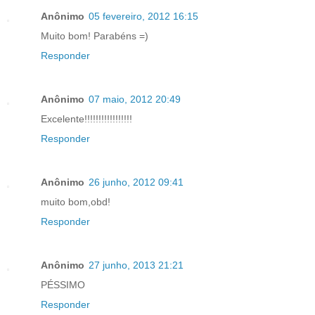
Anônimo
05 fevereiro, 2012 16:15
Muito bom! Parabéns =)
Responder
Anônimo
07 maio, 2012 20:49
Excelente!!!!!!!!!!!!!!!!!
Responder
Anônimo
26 junho, 2012 09:41
muito bom,obd!
Responder
Anônimo
27 junho, 2013 21:21
PÉSSIMO
Responder