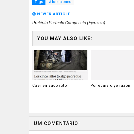
Tags
# locuciones
NEWER ARTICLE
Pretérito Perfecto Compuesto (Ejercicio)
YOU MAY ALSO LIKE:
Caer en saco roto
Por equis o ye razón
UM COMENTÁRIO: