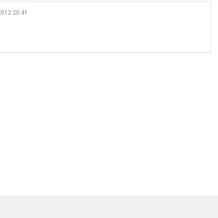
012 20:41