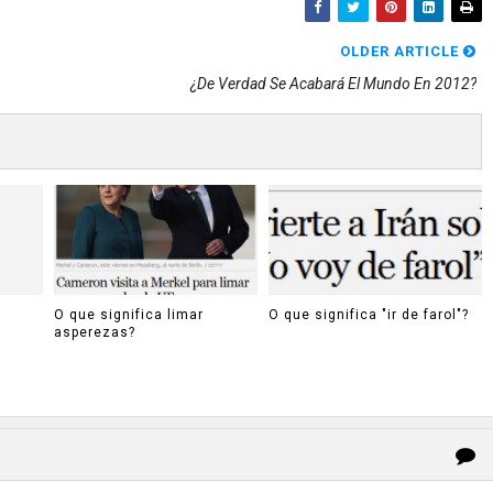
OLDER ARTICLE
¿De Verdad Se Acabará El Mundo En 2012?
O que significa limar
O que significa "ir de farol"?
asperezas?