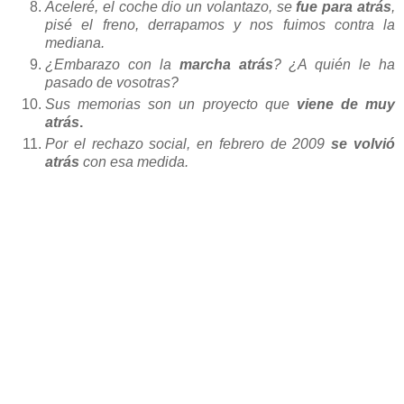
Aceleré, el coche dio un volantazo, se
fue para atrás
,
pisé el freno, derrapamos y nos fuimos contra la
mediana.
¿Embarazo con la
marcha atrás
? ¿A quién le ha
pasado de vosotras?
Sus memorias son un proyecto que
viene de muy
atrás
.
Por el rechazo social, en febrero de 2009
se volvió
atrás
con esa medida.