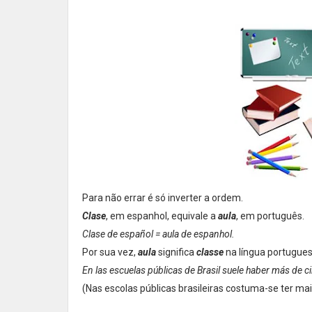
Para não errar é só inverter a ordem.
Clase
, em espanhol, equivale a
aula
, em português.
Clase de español = aula de espanhol.
Por sua vez,
aula
significa
classe
na língua portugues
En las escuelas públicas de Brasil suele haber más de 
(Nas escolas públicas brasileiras costuma-se ter mai