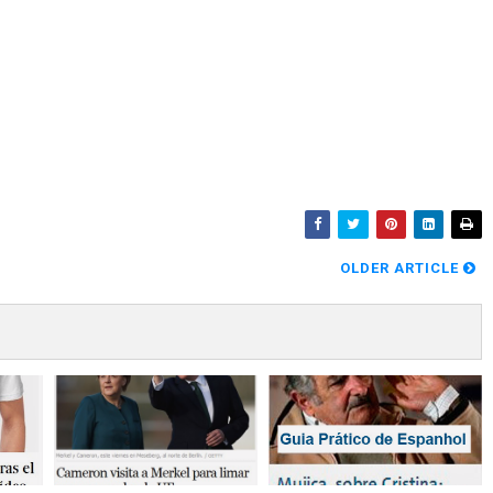
OLDER ARTICLE