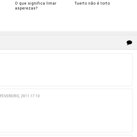
O que significa limar
Tuerto não é torto
asperezas?
 FEVEREIRO, 2011 17:10