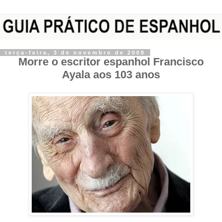
terça-feira, 3 de novembro de 2009
Morre o escritor espanhol Francisco
Ayala aos 103 anos